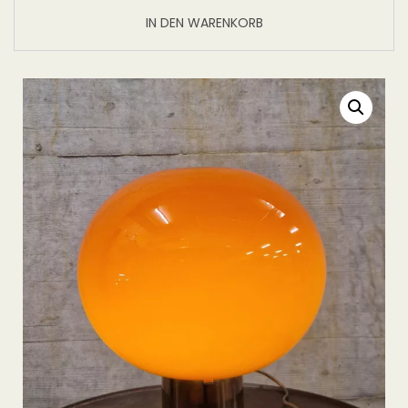
IN DEN WARENKORB
Alternative: