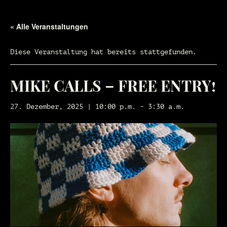
« Alle Veranstaltungen
Diese Veranstaltung hat bereits stattgefunden.
MIKE CALLS – FREE ENTRY!
27. Dezember, 2025 | 10:00 p.m.
-
3:30 a.m.