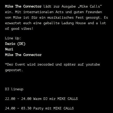
Mike The Connector
lädt zur Ausgabe „Mike Calls“
ein. Mit internationalen Acts und guten Freunden
von Mike ist für ein musikalisches Fest gesorgt. Es
erwartet euch eine geballte Ladung House and a lot
of good vibes!
Line Up:
Dario (DE)
Nuri
Mike The Connector
*Der Event wird recorded und später auf youtube
gepostet.
DJ lineup
22.00 – 24.00 Warm DJ mir MIKE CALLS
24.00 – 03.30 Party mit MIKE CALLS