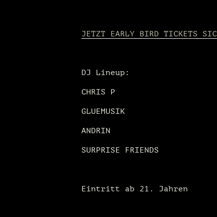
JETZT EARLY BIRD TICKETS SIC
DJ Lineup:
CHRIS P
GLUEMUSIK
ANDRIN
SURPRISE FRIENDS
Eintritt ab 21. Jahren