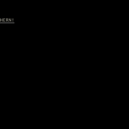
HERN!