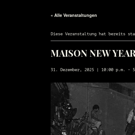
« Alle Veranstaltungen
Diese Veranstaltung hat bereits sta
MAISON NEW YEARS
31. Dezember, 2025 | 10:00 p.m.
-
5