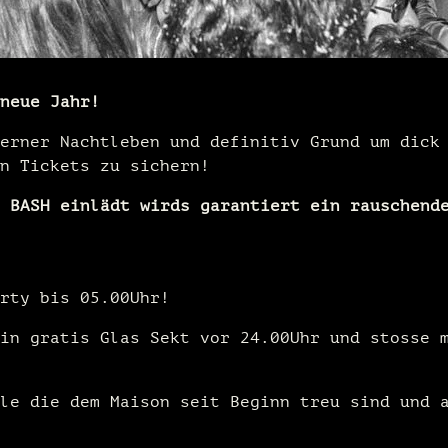
neue Jahr!
erner Nachtleben und definitiv Grund um dick
n Tickets zu sichern!
 BASH einlädt wirds garantiert ein rauschend
rty bis 05.00Uhr!
in gratis Glas Sekt vor 24.00Uhr und stosse 
le die dem Maison seit Beginn treu sind und 