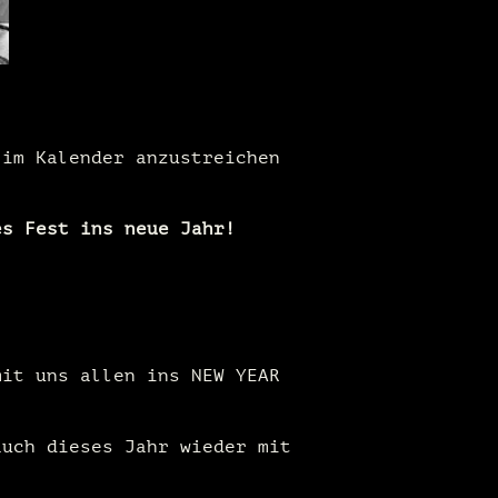
 im Kalender anzustreichen
es Fest ins neue Jahr!
mit uns allen ins NEW YEAR
auch dieses Jahr wieder mit