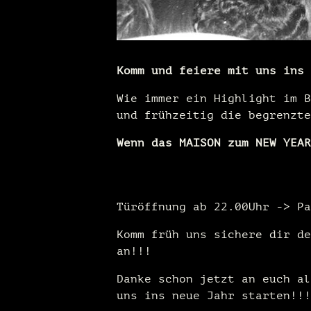
Komm und feiere mit uns ins 
Wie immer ein Highlight im B
und frühzeitig die begrenzte
Wenn das MAISON zum NEW YEAR
Türöffnung ab 22.00Uhr -> Pa
Komm früh uns sichere dir de
an!!!
Danke schon jetzt an euch al
uns ins neue Jahr starten!!!