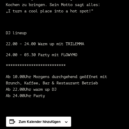
Kochen zu bringen. Sein Motto sagt alles:
„I turn a cool place into a hot spot!”
DJ lineup
22.00 – 24.00 Warm up mit TRILEMMA
24.00 – 03.30 Party mit FLOWYMO
**************************
Ab 10.00Uhr Morgens durchgehend geöffnet mit
Brunch, Kaffee, Bar & Restaurant Betrieb
Ab 22.00Uhr warm up DJ
Ab 24.00Uhr Party
Zum Kalender hinzufügen