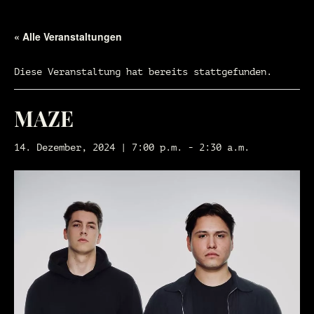
« Alle Veranstaltungen
Diese Veranstaltung hat bereits stattgefunden.
MAZE
14. Dezember, 2024 | 7:00 p.m.
-
2:30 a.m.