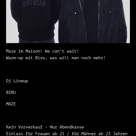
Maze im Maison! We can’t wait!
Warm-up mit Biru, was will man noch mehr!
Dj Lineup
BIRU
MAZE
Kein Vorverkauf – Nur Abendkasse
Einlass für Frauen ab 21 / für Männer ab 23 Jahren