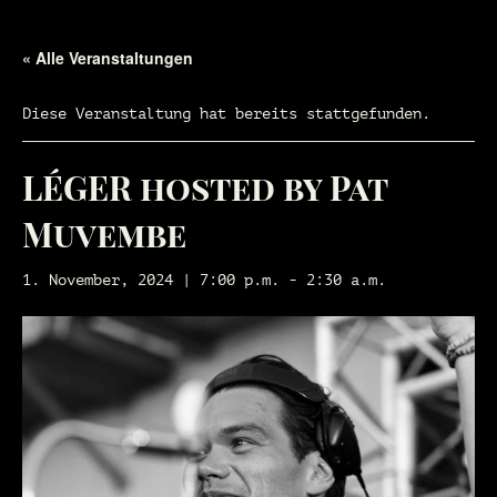
« Alle Veranstaltungen
Diese Veranstaltung hat bereits stattgefunden.
LÉGER hosted by Pat
Muvembe
1. November, 2024 | 7:00 p.m.
-
2:30 a.m.