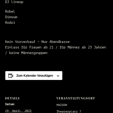
DJ lineup
Robel
Dimsum
Rodri
Kein Vorverkauf – Nur Abendkasse
Einlass für Frauen ab 21 / für Männer ab 23 Jahren
/ keine Männergruppen
Zum Kalender hinzufügen
DETAILS
VERANSTALTUNGSORT
Datum:
MAISON
19. April, 2025
Theaterplatz 7