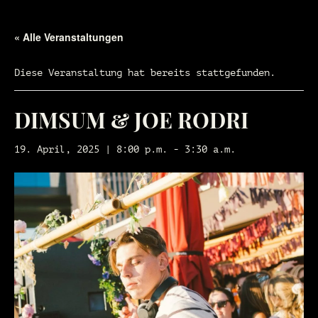
« Alle Veranstaltungen
Diese Veranstaltung hat bereits stattgefunden.
DIMSUM & JOE RODRI
19. April, 2025 | 8:00 p.m.
-
3:30 a.m.