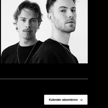
Kalender abonnieren